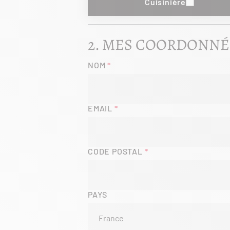
Cuisinière
MES COORDONNÉ
NOM
EMAIL
CODE POSTAL
PAYS