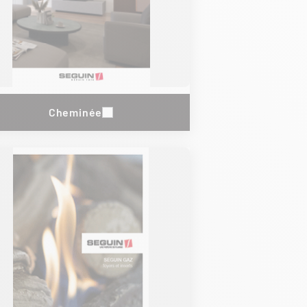
Cheminée