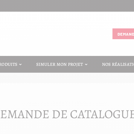
DEMAND
RODUITS
SIMULER MON PROJET
NOS RÉALISAT
EMANDE DE CATALOGU