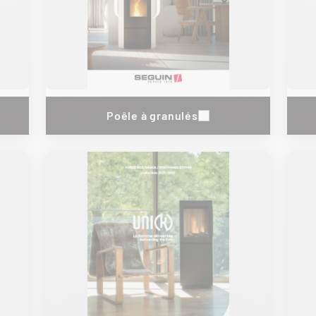
Poêle à granulés