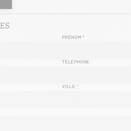
ES
PRÉNOM
TÉLÉPHONE
VILLE