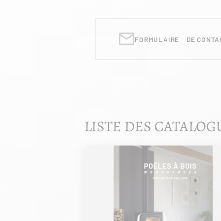
FORMULAIRE DE CONTA
LISTE DES CATALOG