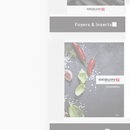
Foyers & Inserts